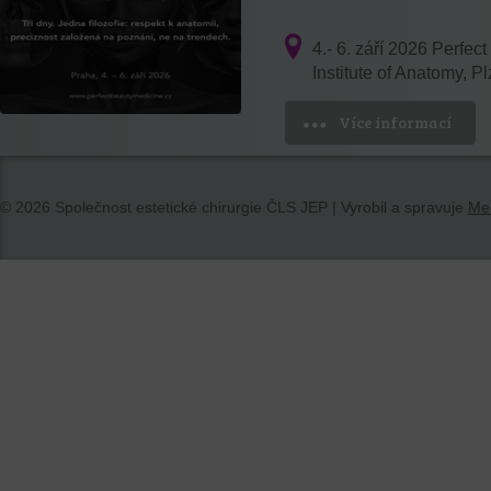
4.- 6. září 2026 Perfec
Institute of Anatomy, 
Více informací
© 2026 Společnost estetické chirurgie ČLS JEP | Vyrobil a spravuje
Med